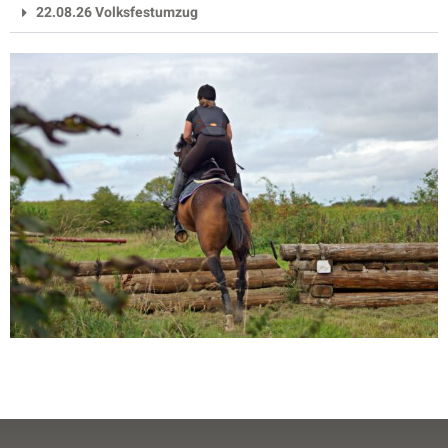
22.08.26 Volksfestumzug