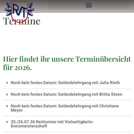
Termine
Hier findet ihr unsere Terminübersicht
für 2026.
Noch kein festes Datum: Geländelehrgang mit Julia Rieth
Noch kein festes Datum: Geländelehrgang mit Britta Steen
Noch kein festes Datum: Geländelehrgang mit Christiane
Meyer
25./26.07.26 Reitturnier mit Vielseitigkeits-
Kreismeisterschaft