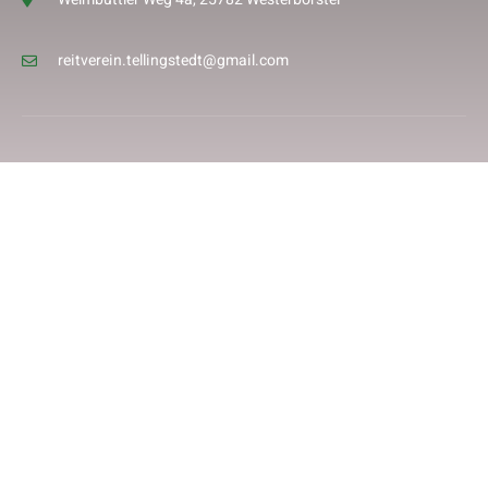
reitverein.tellingstedt@gmail.com